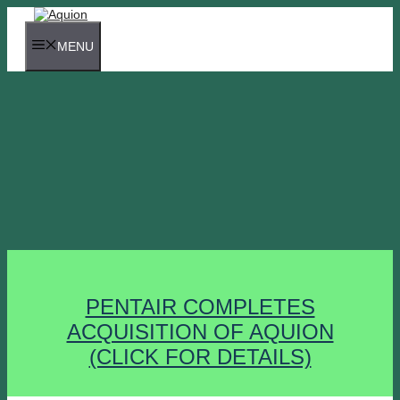
Skip
to
content
MENU
PENTAIR COMPLETES
ACQUISITION OF AQUION
(CLICK FOR DETAILS)