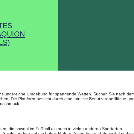
TES
AQUION
LS)
echslungsreiche Umgebung für spannende Wetten. Suchen Sie nach de
hen. Die Plattform besticht durch eine intuitive Benutzeroberfläche un
 Geschmack.
en, die sowohl im Fußball als auch in vielen anderen Sportarten
 Spieler zudem auf ein hohes Maß an Sicherheit und Seriosität verlas