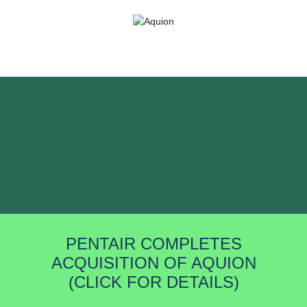
Skip
to
content
MENU
PENTAIR COMPLETES
ACQUISITION OF AQUION
(CLICK FOR DETAILS)