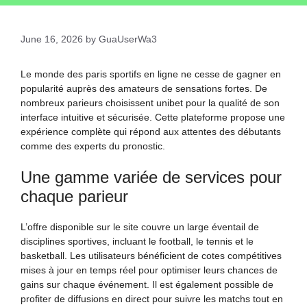
June 16, 2026
by
GuaUserWa3
Le monde des paris sportifs en ligne ne cesse de gagner en
popularité auprès des amateurs de sensations fortes. De
nombreux parieurs choisissent
unibet
pour la qualité de son
interface intuitive et sécurisée. Cette plateforme propose une
expérience complète qui répond aux attentes des débutants
comme des experts du pronostic.
Une gamme variée de services pour
chaque parieur
L’offre disponible sur le site couvre un large éventail de
disciplines sportives, incluant le football, le tennis et le
basketball. Les utilisateurs bénéficient de cotes compétitives
mises à jour en temps réel pour optimiser leurs chances de
gains sur chaque événement. Il est également possible de
profiter de diffusions en direct pour suivre les matchs tout en