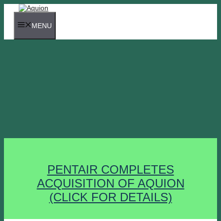
Skip
to
content
MENU
PENTAIR COMPLETES
ACQUISITION OF AQUION
(CLICK FOR DETAILS)