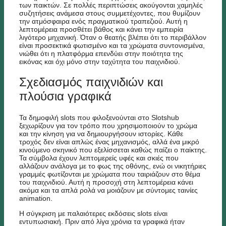
των παικτών. Σε πολλές περιπτώσεις ακούγονται χαμηλές
συζητήσεις ανάμεσα στους συμμετέχοντες, που θυμίζουν
την ατμόσφαιρα ενός πραγματικού τραπεζιού. Αυτή η
λεπτομέρεια προσθέτει βάθος και κάνει την εμπειρία
λιγότερο μηχανική. Όταν ο θεατής βλέπει ότι το περιβάλλον
είναι προσεκτικά φωτισμένο και τα χρώματα συντονισμένα,
νιώθει ότι η πλατφόρμα επενδύει στην ποιότητα της
εικόνας και όχι μόνο στην ταχύτητα του παιχνιδιού.
Σχεδιασμός παιχνιδιών και
πλούσια γραφικά
Τα δημοφιλή slots που φιλοξενούνται στο Slotshub
ξεχωρίζουν για τον τρόπο που χρησιμοποιούν το χρώμα
και την κίνηση για να δημιουργήσουν ιστορίες. Κάθε
τροχός δεν είναι απλώς ένας μηχανισμός, αλλά ένα μικρό
κινούμενο σκηνικό που εξελίσσεται καθώς παίζει ο παίκτης.
Τα σύμβολα έχουν λεπτομερείς υφές και σκιές που
αλλάζουν ανάλογα με το φως της οθόνης, ενώ οι νικητήριες
γραμμές φωτίζονται με χρώματα που ταιριάζουν στο θέμα
του παιχνιδιού. Αυτή η προσοχή στη λεπτομέρεια κάνει
ακόμα και τα απλά ρολά να μοιάζουν με σύντομες ταινίες
animation.
Η σύγκριση με παλαιότερες εκδόσεις slots είναι
εντυπωσιακή. Πριν από λίγα χρόνια τα γραφικά ήταν