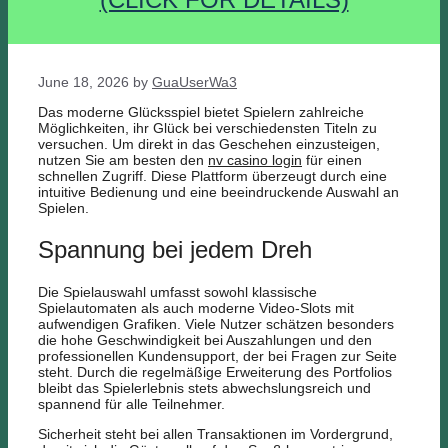
June 18, 2026
by
GuaUserWa3
Das moderne Glücksspiel bietet Spielern zahlreiche
Möglichkeiten, ihr Glück bei verschiedensten Titeln zu
versuchen. Um direkt in das Geschehen einzusteigen,
nutzen Sie am besten den
nv casino login
für einen
schnellen Zugriff. Diese Plattform überzeugt durch eine
intuitive Bedienung und eine beeindruckende Auswahl an
Spielen.
Spannung bei jedem Dreh
Die Spielauswahl umfasst sowohl klassische
Spielautomaten als auch moderne Video-Slots mit
aufwendigen Grafiken. Viele Nutzer schätzen besonders
die hohe Geschwindigkeit bei Auszahlungen und den
professionellen Kundensupport, der bei Fragen zur Seite
steht. Durch die regelmäßige Erweiterung des Portfolios
bleibt das Spielerlebnis stets abwechslungsreich und
spannend für alle Teilnehmer.
Sicherheit steht bei allen Transaktionen im Vordergrund,