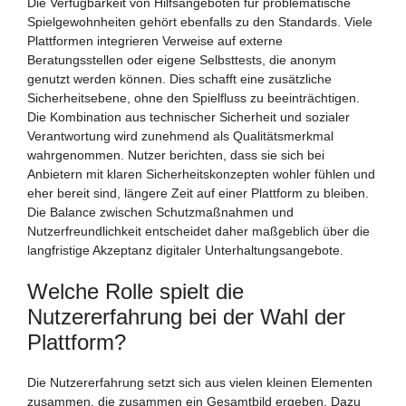
Die Verfügbarkeit von Hilfsangeboten für problematische
Spielgewohnheiten gehört ebenfalls zu den Standards. Viele
Plattformen integrieren Verweise auf externe
Beratungsstellen oder eigene Selbsttests, die anonym
genutzt werden können. Dies schafft eine zusätzliche
Sicherheitsebene, ohne den Spielfluss zu beeinträchtigen.
Die Kombination aus technischer Sicherheit und sozialer
Verantwortung wird zunehmend als Qualitätsmerkmal
wahrgenommen. Nutzer berichten, dass sie sich bei
Anbietern mit klaren Sicherheitskonzepten wohler fühlen und
eher bereit sind, längere Zeit auf einer Plattform zu bleiben.
Die Balance zwischen Schutzmaßnahmen und
Nutzerfreundlichkeit entscheidet daher maßgeblich über die
langfristige Akzeptanz digitaler Unterhaltungsangebote.
Welche Rolle spielt die
Nutzererfahrung bei der Wahl der
Plattform?
Die Nutzererfahrung setzt sich aus vielen kleinen Elementen
zusammen, die zusammen ein Gesamtbild ergeben. Dazu