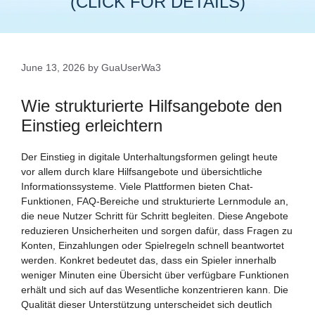
(CLICK FOR DETAILS)
June 13, 2026
by
GuaUserWa3
Wie strukturierte Hilfsangebote den
Einstieg erleichtern
Der Einstieg in digitale Unterhaltungsformen gelingt heute
vor allem durch klare Hilfsangebote und übersichtliche
Informationssysteme. Viele Plattformen bieten Chat-
Funktionen, FAQ-Bereiche und strukturierte Lernmodule an,
die neue Nutzer Schritt für Schritt begleiten. Diese Angebote
reduzieren Unsicherheiten und sorgen dafür, dass Fragen zu
Konten, Einzahlungen oder Spielregeln schnell beantwortet
werden. Konkret bedeutet das, dass ein Spieler innerhalb
weniger Minuten eine Übersicht über verfügbare Funktionen
erhält und sich auf das Wesentliche konzentrieren kann. Die
Qualität dieser Unterstützung unterscheidet sich deutlich