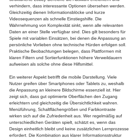
verhindern, dass interessante Optionen übersehen werden.
Gleichzeitig dienen Informationsblöcke und kurze
Videosequenzen als schnelle Einstiegshilfe. Die
Wahrnehmung von Komplexität sinkt, wenn alle relevanten
Daten an einer Stelle verfügbar sind. Dies gilt besonders für
Spiele mit variablen Einsätzen, bei denen die Anpassung an
persönliche Vorlieben ohne technische Hürden erfolgen soll.
Praktische Beobachtungen belegen, dass Plattformen mit
klaren Filtern und Sortierfunktionen höhere Verweildauern
aufweisen als solche ohne diese Hilfsmittel.
Ein weiterer Aspekt betrifft die mobile Darstellung. Viele
Nutzer greifen über Smartphones oder Tablets zu, weshalb
die Anpassung an kleinere Bildschirme essenziell ist. Hier
zeigt sich, dass gut optimierte Oberflächen den Zugang
erleichtern und gleichzeitig die Übersichtlichkeit wahren.
Menüführung, Schaltflächengrößen und Farbkontraste
wirken sich auf die Zufriedenheit aus. Wer regelmäßig auf
unterschiedlichen Geräten spielt, schätzt es, wenn das
Design einheitlich bleibt und keine zusätzlichen Lernprozesse
erfordert. Die Kombination aus klarer Informationsstruktur