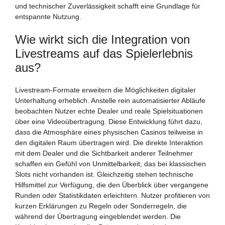
und technischer Zuverlässigkeit schafft eine Grundlage für
entspannte Nutzung.
Wie wirkt sich die Integration von
Livestreams auf das Spielerlebnis
aus?
Livestream-Formate erweitern die Möglichkeiten digitaler
Unterhaltung erheblich. Anstelle rein automatisierter Abläufe
beobachten Nutzer echte Dealer und reale Spielsituationen
über eine Videoübertragung. Diese Entwicklung führt dazu,
dass die Atmosphäre eines physischen Casinos teilweise in
den digitalen Raum übertragen wird. Die direkte Interaktion
mit dem Dealer und die Sichtbarkeit anderer Teilnehmer
schaffen ein Gefühl von Unmittelbarkeit, das bei klassischen
Slots nicht vorhanden ist. Gleichzeitig stehen technische
Hilfsmittel zur Verfügung, die den Überblick über vergangene
Runden oder Statistikdaten erleichtern. Nutzer profitieren von
kurzen Erklärungen zu Regeln oder Sonderregeln, die
während der Übertragung eingeblendet werden. Die