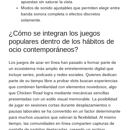
apuestas sin saturar la vista.
Modos de sonido ajustables que permiten elegir entre
banda sonora completa o efectos discretos
solamente.
¿Cómo se integran los juegos
populares dentro de los hábitos de
ocio contemporáneos?
Los juegos de azar en línea han pasado a formar parte de
un ecosistema más amplio de entretenimiento digital que
incluye series, podcasts y redes sociales. Quienes dedican
parte de su tiempo libre a probar slots buscan experiencias
que combinen familiaridad con elementos novedosos, algo
que Chicken Road logra mediante mecánicas sencillas
presentadas con un estilo visual memorable. La posibilidad
de jugar en sesiones cortas durante desplazamientos o
pausas laborales se ha convertido en un factor determinante
para muchos usuarios que valoran la flexibilidad. Al mismo
tiempo, las comunidades en línea comparten capturas de
pantalla de partidas destacadas, creando un archivo