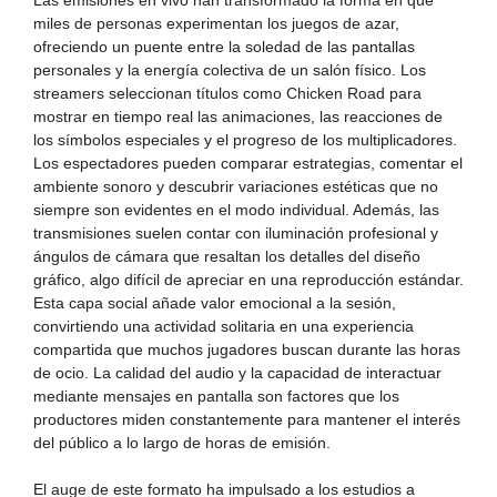
miles de personas experimentan los juegos de azar,
ofreciendo un puente entre la soledad de las pantallas
personales y la energía colectiva de un salón físico. Los
streamers seleccionan títulos como Chicken Road para
mostrar en tiempo real las animaciones, las reacciones de
los símbolos especiales y el progreso de los multiplicadores.
Los espectadores pueden comparar estrategias, comentar el
ambiente sonoro y descubrir variaciones estéticas que no
siempre son evidentes en el modo individual. Además, las
transmisiones suelen contar con iluminación profesional y
ángulos de cámara que resaltan los detalles del diseño
gráfico, algo difícil de apreciar en una reproducción estándar.
Esta capa social añade valor emocional a la sesión,
convirtiendo una actividad solitaria en una experiencia
compartida que muchos jugadores buscan durante las horas
de ocio. La calidad del audio y la capacidad de interactuar
mediante mensajes en pantalla son factores que los
productores miden constantemente para mantener el interés
del público a lo largo de horas de emisión.
El auge de este formato ha impulsado a los estudios a