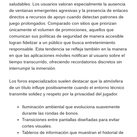
saludables. Los usuarios valoran especialmente la ausencia
de ventanas emergentes agresivas y la presencia de enlaces
directos a recursos de apoyo cuando detectan patrones de
juego prolongados. Comparado con sitios que priorizan
únicamente el volumen de promociones, aquellos que
comunican sus políticas de seguridad de manera accesible
logran fidelizar a un público que busca entretenimiento
responsable. Esta tendencia se refleja también en la manera
en que las aplicaciones móviles notifican al usuario sobre el
tiempo transcurrido, ofreciendo recordatorios discretos sin
interrumpir la inmersión.
Los foros especializados suelen destacar que la atmósfera
de un título influye positivamente cuando el entorno técnico
transmite solidez y respeto por la privacidad del jugador.
Iluminación ambiental que evoluciona suavemente
durante las rondas de bonos.
Transiciones entre pantallas diseñadas para evitar
cortes visuales.
Tableros de información que muestran el historial de