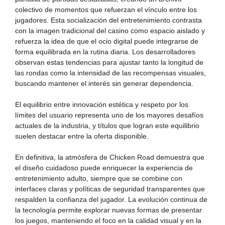
colectivo de momentos que refuerzan el vínculo entre los
jugadores. Esta socialización del entretenimiento contrasta
con la imagen tradicional del casino como espacio aislado y
refuerza la idea de que el ocio digital puede integrarse de
forma equilibrada en la rutina diaria. Los desarrolladores
observan estas tendencias para ajustar tanto la longitud de
las rondas como la intensidad de las recompensas visuales,
buscando mantener el interés sin generar dependencia.
El equilibrio entre innovación estética y respeto por los
límites del usuario representa uno de los mayores desafíos
actuales de la industria, y títulos que logran este equilibrio
suelen destacar entre la oferta disponible.
En definitiva, la atmósfera de Chicken Road demuestra que
el diseño cuidadoso puede enriquecer la experiencia de
entretenimiento adulto, siempre que se combine con
interfaces claras y políticas de seguridad transparentes que
respalden la confianza del jugador. La evolución continua de
la tecnología permite explorar nuevas formas de presentar
los juegos, manteniendo el foco en la calidad visual y en la