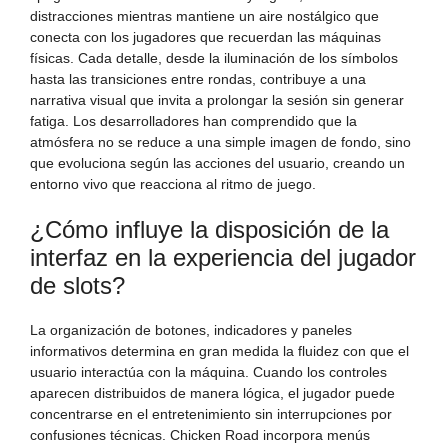
distracciones mientras mantiene un aire nostálgico que
conecta con los jugadores que recuerdan las máquinas
físicas. Cada detalle, desde la iluminación de los símbolos
hasta las transiciones entre rondas, contribuye a una
narrativa visual que invita a prolongar la sesión sin generar
fatiga. Los desarrolladores han comprendido que la
atmósfera no se reduce a una simple imagen de fondo, sino
que evoluciona según las acciones del usuario, creando un
entorno vivo que reacciona al ritmo de juego.
¿Cómo influye la disposición de la
interfaz en la experiencia del jugador
de slots?
La organización de botones, indicadores y paneles
informativos determina en gran medida la fluidez con que el
usuario interactúa con la máquina. Cuando los controles
aparecen distribuidos de manera lógica, el jugador puede
concentrarse en el entretenimiento sin interrupciones por
confusiones técnicas. Chicken Road incorpora menús