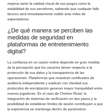
mejorar tanto la calidad visual de sus juegos como la
estabilidad de sus servidores, sabiendo que cualquier fallo
técnico será inmediatamente visible ante miles de
espectadores.
¿De qué manera se perciben las
medidas de seguridad en
plataformas de entretenimiento
digital?
La confianza en un casino online depende en gran medida
de la percepción que los usuarios tienen respecto a la
protección de sus datos y la transparencia de las
operaciones. Plataformas que muestran certificados de
auditoría independiente y explican con claridad sus
protocolos de encriptación generan mayor tranquilidad entre
nuevos jugadores. En el caso de Chicken Road, la
integración de sistemas de verificación en dos pasos y la
posibilidad de establecer límites de sesión contribuyen a que
la experiencia se mantenga dentro de parámetros