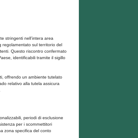
 stringenti nell’intera area
 regolamentato sul territorio del
utenti. Questo riscontro confermato
e, identificabili tramite il sigillo
i, offrendo un ambiente tutelato
do relativo alla tutela assicura
.
nalizzabili, periodi di esclusione
sistenza per i scommettitori
na zona specifica del conto