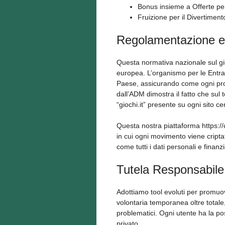
Bonus insieme a Offerte per
Fruizione per il Divertimento
Regolamentazione ed
Questa normativa nazionale sul gio
europea. L’organismo per le Entrat
Paese, assicurando come ogni provi
dall’ADM dimostra il fatto che sul t
“giochi.it” presente su ogni sito cer
Questa nostra piattaforma
https://
in cui ogni movimento viene criptat
come tutti i dati personali e finan
Tutela Responsabile 
Adottiamo tool evoluti per promuov
volontaria temporanea oltre totale,
problematici. Ogni utente ha la pos
privato.