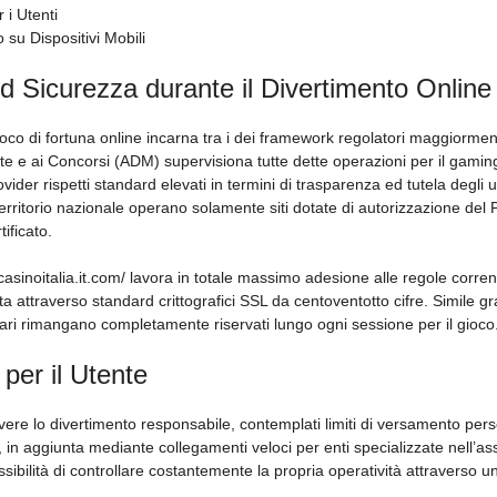
 i Utenti
 su Dispositivi Mobili
 Sicurezza durante il Divertimento Online
co di fortuna online incarna tra i dei framework regolatori maggiormente
e e ai Concorsi (ADM) supervisiona tutte dette operazioni per il gaming
der rispetti standard elevati in termini di trasparenza ed tutela degli 
erritorio nazionale operano solamente siti dotate di autorizzazione del Paes
tificato.
casinoitalia.it.com/
lavora in totale massimo adesione alle regole corrent
a attraverso standard crittografici SSL da centoventotto cifre. Simile gra
ziari rimangano completamente riservati lungo ogni sessione per il gioco
per il Utente
ere lo divertimento responsabile, contemplati limiti di versamento perso
 in aggiunta mediante collegamenti veloci per enti specializzate nell’as
sibilità di controllare costantemente la propria operatività attraverso u