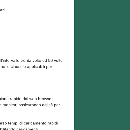
ari
’intervallo trenta volte ed 50 volte
 le clausole applicabili per
ssione rapido dal web browser
o monitor, assicurando agilità per
verso tempi di caricamento rapidi
bilitando caricamenti,