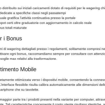
 distribuito sui iniziali caricamenti dotato di requisiti per le wagering chi
edicate a specifiche classi negli passatempi
uale gratifica l’attività continuativa presso la portale
ackpot certi oltre graduatorie con aggiornamento in calcolo reale
us totali maturate
r i Bonus
i di wagering dettagliati presso i regolamenti, solitamente compresi nell
tivare ogni bonus, raccomandiamo sempre per consultare con attenzione
gli soglie max relativi alla trasformazione.
rtimento Mobile
etamente ottimizzata verso i dispositivi mobile, consentendo la conne
interface flessibile risulta calibra automaticamente alle dimensioni dell
artphone che su tavolette.
maggior parte tra i prodotti presenti nella variante per computer, attra
. Tali caratteristiche concernente il conto utente risultano identiche, a