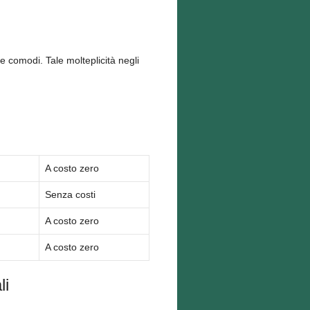
comodi. Tale molteplicità negli
A costo zero
Senza costi
A costo zero
A costo zero
li