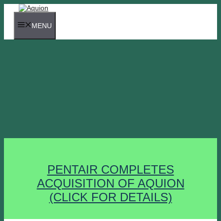
Skip
to
content
MENU
PENTAIR COMPLETES
ACQUISITION OF AQUION
(CLICK FOR DETAILS)