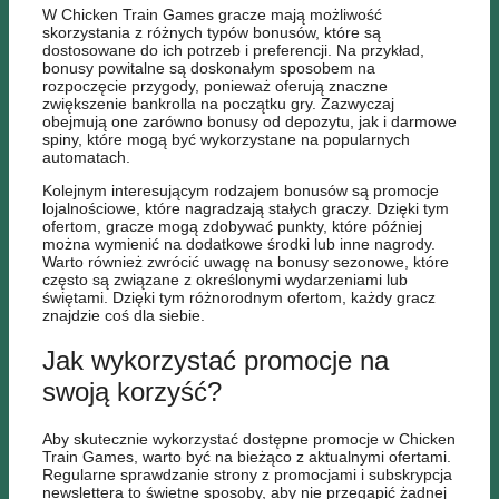
W Chicken Train Games gracze mają możliwość
skorzystania z różnych typów bonusów, które są
dostosowane do ich potrzeb i preferencji. Na przykład,
bonusy powitalne są doskonałym sposobem na
rozpoczęcie przygody, ponieważ oferują znaczne
zwiększenie bankrolla na początku gry. Zazwyczaj
obejmują one zarówno bonusy od depozytu, jak i darmowe
spiny, które mogą być wykorzystane na popularnych
automatach.
Kolejnym interesującym rodzajem bonusów są promocje
lojalnościowe, które nagradzają stałych graczy. Dzięki tym
ofertom, gracze mogą zdobywać punkty, które później
można wymienić na dodatkowe środki lub inne nagrody.
Warto również zwrócić uwagę na bonusy sezonowe, które
często są związane z określonymi wydarzeniami lub
świętami. Dzięki tym różnorodnym ofertom, każdy gracz
znajdzie coś dla siebie.
Jak wykorzystać promocje na
swoją korzyść?
Aby skutecznie wykorzystać dostępne promocje w Chicken
Train Games, warto być na bieżąco z aktualnymi ofertami.
Regularne sprawdzanie strony z promocjami i subskrypcja
newslettera to świetne sposoby, aby nie przegapić żadnej