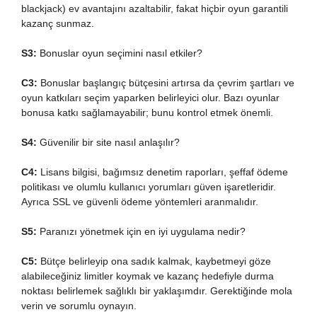
blackjack) ev avantajını azaltabilir, fakat hiçbir oyun garantili
kazanç sunmaz.
S3:
Bonuslar oyun seçimini nasıl etkiler?
C3:
Bonuslar başlangıç bütçesini artırsa da çevrim şartları ve
oyun katkıları seçim yaparken belirleyici olur. Bazı oyunlar
bonusa katkı sağlamayabilir; bunu kontrol etmek önemli.
S4:
Güvenilir bir site nasıl anlaşılır?
C4:
Lisans bilgisi, bağımsız denetim raporları, şeffaf ödeme
politikası ve olumlu kullanıcı yorumları güven işaretleridir.
Ayrıca SSL ve güvenli ödeme yöntemleri aranmalıdır.
S5:
Paranızı yönetmek için en iyi uygulama nedir?
C5:
Bütçe belirleyip ona sadık kalmak, kaybetmeyi göze
alabileceğiniz limitler koymak ve kazanç hedefiyle durma
noktası belirlemek sağlıklı bir yaklaşımdır. Gerektiğinde mola
verin ve sorumlu oynayın.