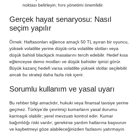
noktası belirleyin; hırs yönetimi önemlidir.
Gerçek hayat senaryosu: Nasıl
seçim yapılır
Örnek: Haftasonları eğlence amaçlı 50 TL ayıran bir oyuncu,
yüksek volatilite yerine düşük-orta volatilite slotları veya
düşük bahisli blackjack masalarını tercih edebilir. Hedef kısa
eğlenceyse demo modları ve düşük bahisler işinizi görür.
Büyük kazanç hedefi varsa volatilite yüksek slotlar seçilebilir
ancak bu strateji daha fazla risk içerir.
Sorumlu kullanım ve yasal uyarı
Bu rehber bilgi amaclıdır, hukuki veya finansal tavsiye yerine
geçmez. Türkiye’de çevrimiçi kumarların yasal durumu
karmaşık olabilir; yerel mevzuatı kontrol edin. Kumar
bağımlılığı riski vardır; gerekirse yardım hatlarına başvurun
ve kaybetmeyi göze alabileceğinizden fazlasını yatırmayın.