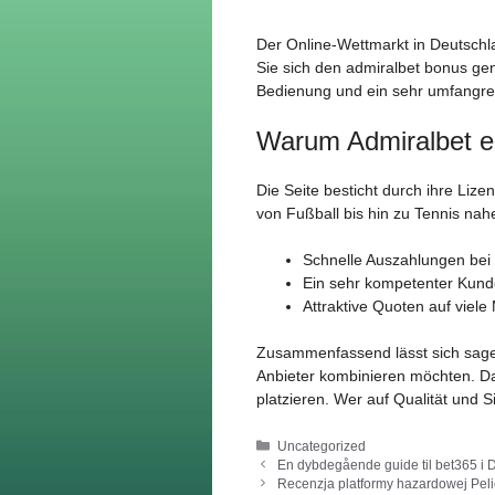
Der Online-Wettmarkt in Deutschlan
Sie sich den
admiralbet bonus
gen
Bedienung und ein sehr umfangrei
Warum Admiralbet ei
Die Seite besticht durch ihre Liz
von Fußball bis hin zu Tennis na
Schnelle Auszahlungen be
Ein sehr kompetenter Kun
Attraktive Quoten auf viele
Zusammenfassend lässt sich sagen,
Anbieter kombinieren möchten. Da
platzieren. Wer auf Qualität und S
Categories
Uncategorized
En dybdegående guide til bet365 i
Recenzja platformy hazardowej Peli