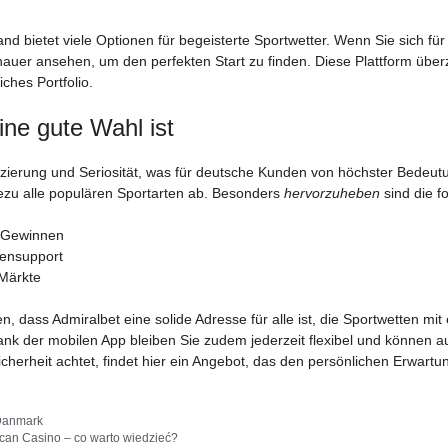
d bietet viele Optionen für begeisterte Sportwetter. Wenn Sie sich für 
auer ansehen, um den perfekten Start zu finden. Diese Plattform überze
ches Portfolio.
ne gute Wahl ist
enzierung und Seriosität, was für deutsche Kunden von höchster Bedeut
hezu alle populären Sportarten ab. Besonders
hervorzuheben
sind die f
i Gewinnen
densupport
 Märkte
 dass Admiralbet eine solide Adresse für alle ist, die Sportwetten mi
nk der mobilen App bleiben Sie zudem jederzeit flexibel und können 
icherheit achtet, findet hier ein Angebot, das den persönlichen Erwartun
 Danmark
can Casino – co warto wiedzieć?