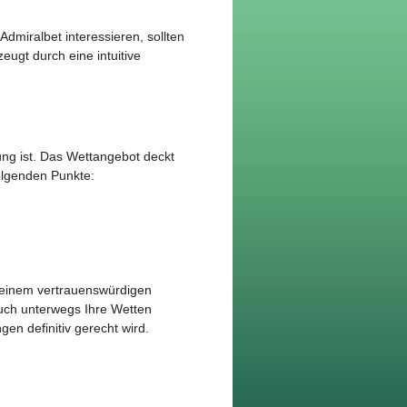
Admiralbet interessieren, sollten
ugt durch eine intuitive
ung ist. Das Wettangebot deckt
olgenden Punkte:
t einem vertrauenswürdigen
auch unterwegs Ihre Wetten
gen definitiv gerecht wird.