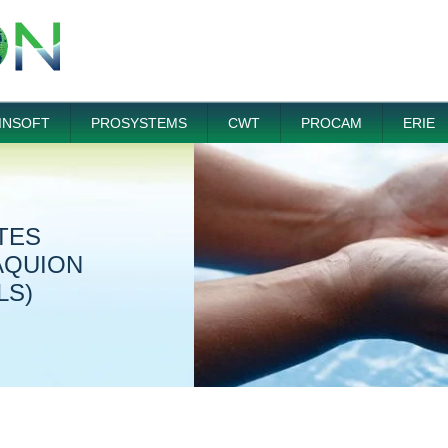
INSOFT
PROSYSTEMS
CWT
PROCAM
ERIE
TES
AQUION
LS)