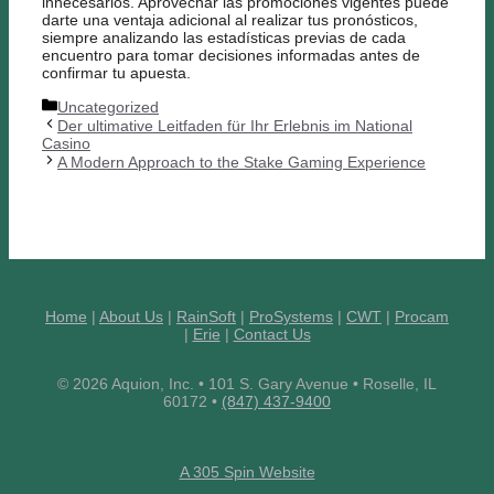
innecesarios. Aprovechar las promociones vigentes puede
darte una ventaja adicional al realizar tus pronósticos,
siempre analizando las estadísticas previas de cada
encuentro para tomar decisiones informadas antes de
confirmar tu apuesta.
Categories
Uncategorized
Der ultimative Leitfaden für Ihr Erlebnis im National
Casino
A Modern Approach to the Stake Gaming Experience
Home
|
About Us
|
RainSoft
|
ProSystems
|
CWT
|
Procam
|
Erie
|
Contact Us
© 2026 Aquion, Inc. • 101 S. Gary Avenue • Roselle, IL
60172 •
(847) 437-9400
A 305 Spin Website