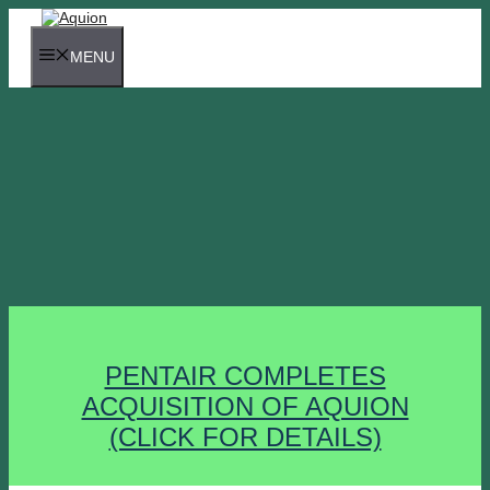
Skip
to
content
MENU
PENTAIR COMPLETES
ACQUISITION OF AQUION
(CLICK FOR DETAILS)